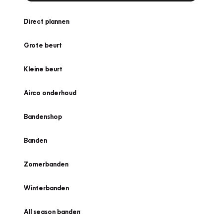
Direct plannen
Grote beurt
Kleine beurt
Airco onderhoud
Bandenshop
Banden
Zomerbanden
Winterbanden
All season banden