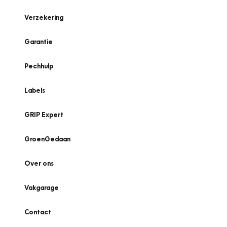
Verzekering
Garantie
Pechhulp
Labels
GRIP Expert
GroenGedaan
Over ons
Vakgarage
Contact