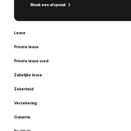
Maak een afspraak
Lease
Private lease
Private lease used
Zakelijke lease
Zekerheid
Verzekering
Garantie