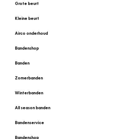
Grote beurt
Kleine beurt
Airco onderhoud
Bandenshop
Banden
Zomerbanden
Winterbanden
All season banden
Bandenservice
Bandenshop