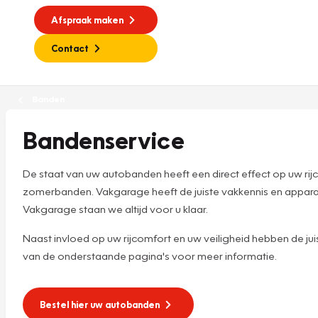
Afspraak maken
Contact
Banden
Bandenservice
De staat van uw autobanden heeft een direct effect op uw rijco
zomerbanden. Vakgarage heeft de juiste vakkennis en apparatu
Vakgarage staan we altijd voor u klaar.
Naast invloed op uw rijcomfort en uw veiligheid hebben de ju
van de onderstaande pagina's voor meer informatie.
Bestel hier uw autobanden