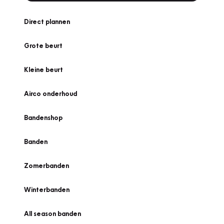
Direct plannen
Grote beurt
Kleine beurt
Airco onderhoud
Bandenshop
Banden
Zomerbanden
Winterbanden
All season banden