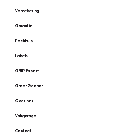
Verzekering
Garantie
Pechhulp
Labels
GRIP Expert
GroenGedaan
Over ons
Vakgarage
Contact