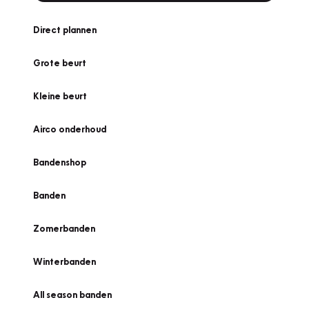
Direct plannen
Grote beurt
Kleine beurt
Airco onderhoud
Bandenshop
Banden
Zomerbanden
Winterbanden
All season banden