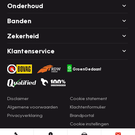
Onderhoud
Banden
Zekerheid
Klantenservice
GroenGedaan!
Disclaimer
Cookie statement
Algemene voorwaarden
Klachtenformulier
Privacyverklaring
Brandportal
Cookie instellingen