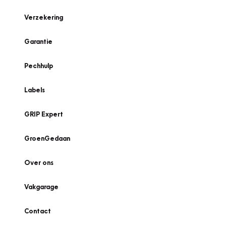
Verzekering
Garantie
Pechhulp
Labels
GRIP Expert
GroenGedaan
Over ons
Vakgarage
Contact