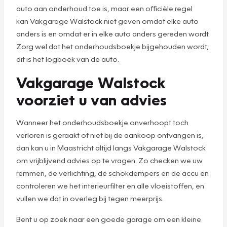
auto aan onderhoud toe is, maar een officiële regel
kan Vakgarage Walstock niet geven omdat elke auto
anders is en omdat er in elke auto anders gereden wordt.
Zorg wel dat het onderhoudsboekje bijgehouden wordt,
dit is het logboek van de auto.
Vakgarage Walstock
voorziet u van advies
Wanneer het onderhoudsboekje onverhoopt toch
verloren is geraakt of niet bij de aankoop ontvangen is,
dan kan u in Maastricht altijd langs Vakgarage Walstock
om vrijblijvend advies op te vragen. Zo checken we uw
remmen, de verlichting, de schokdempers en de accu en
controleren we het interieurfilter en alle vloeistoffen, en
vullen we dat in overleg bij tegen meerprijs.
Bent u op zoek naar een goede garage om een kleine