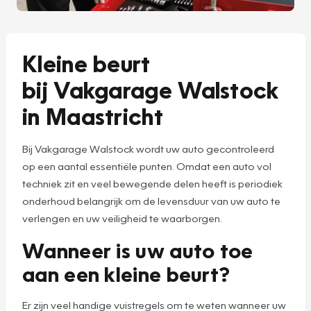
Kleine beurt
bij Vakgarage Walstock
in Maastricht
Bij Vakgarage Walstock wordt uw auto gecontroleerd
op een aantal essentiële punten. Omdat een auto vol
techniek zit en veel bewegende delen heeft is periodiek
onderhoud belangrijk om de levensduur van uw auto te
verlengen en uw veiligheid te waarborgen.
Wanneer is uw auto toe
aan een kleine beurt?
Er zijn veel handige vuistregels om te weten wanneer uw