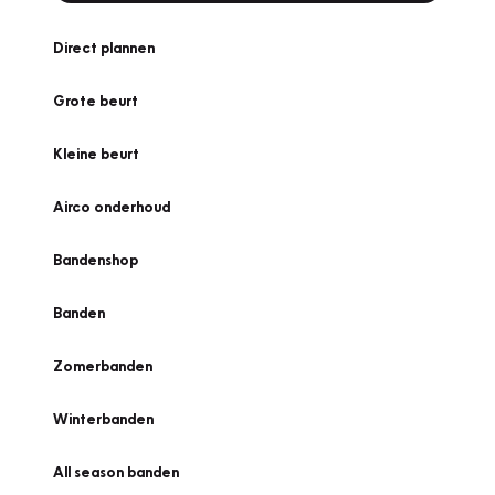
Direct plannen
Grote beurt
Kleine beurt
Airco onderhoud
Bandenshop
Banden
Zomerbanden
Winterbanden
All season banden