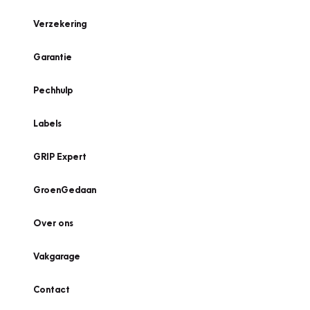
Verzekering
Garantie
Pechhulp
Labels
GRIP Expert
GroenGedaan
Over ons
Vakgarage
Contact