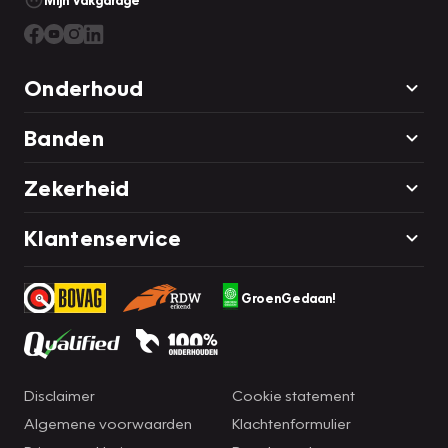
Onderhoud
Banden
Zekerheid
Klantenservice
GroenGedaan!
Disclaimer
Cookie statement
Algemene voorwaarden
Klachtenformulier